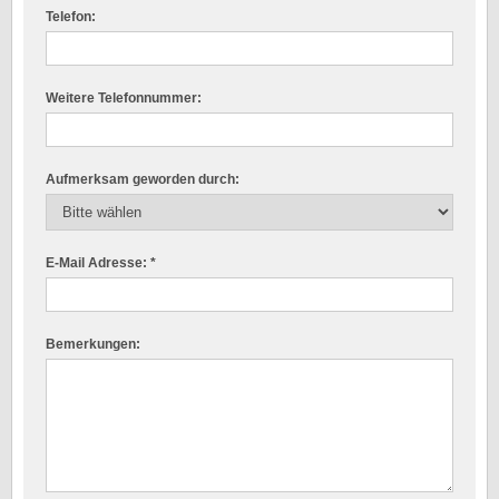
Telefon:
Weitere Telefonnummer:
Aufmerksam geworden durch:
E-Mail Adresse: *
Bemerkungen: