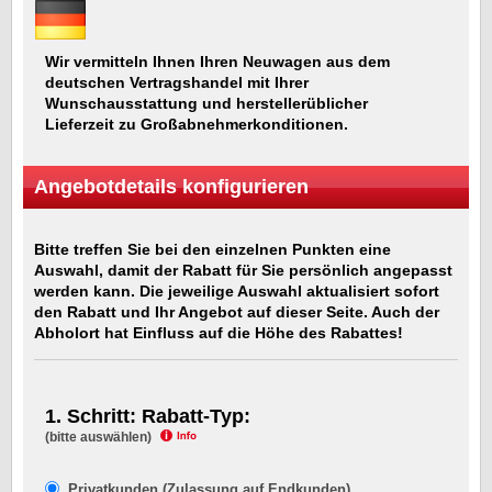
Wir vermitteln Ihnen Ihren Neuwagen aus dem
deutschen Vertragshandel mit Ihrer
Wunschausstattung und herstellerüblicher
Lieferzeit zu Großabnehmerkonditionen.
Angebotdetails konfigurieren
Bitte treffen Sie bei den einzelnen Punkten eine
Auswahl, damit der Rabatt für Sie persönlich angepasst
werden kann. Die jeweilige Auswahl aktualisiert sofort
den Rabatt und Ihr Angebot auf dieser Seite. Auch der
Abholort hat Einfluss auf die Höhe des Rabattes!
1. Schritt: Rabatt-Typ:
(bitte auswählen)
Privatkunden (Zulassung auf Endkunden)