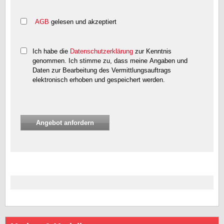
AGB
gelesen und akzeptiert
Ich habe die
Datenschutzerklärung
zur Kenntnis
genommen. Ich stimme zu, dass meine Angaben und
Daten zur Bearbeitung des Vermittlungsauftrags
elektronisch erhoben und gespeichert werden.