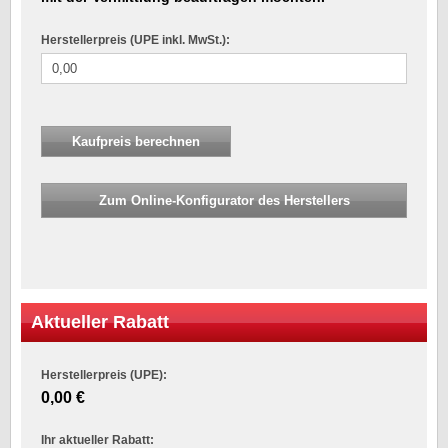
Herstellerpreis (UPE inkl. MwSt.):
Zum Online-Konfigurator des Herstellers
Aktueller Rabatt
Herstellerpreis (UPE):
0,00 €
Ihr aktueller Rabatt: