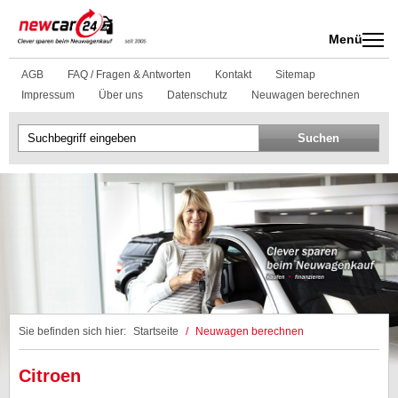
Menü
AGB
FAQ / Fragen & Antworten
Kontakt
Sitemap
Impressum
Über uns
Datenschutz
Neuwagen berechnen
Sie befinden sich hier:
Startseite
/
Neuwagen berechnen
Citroen