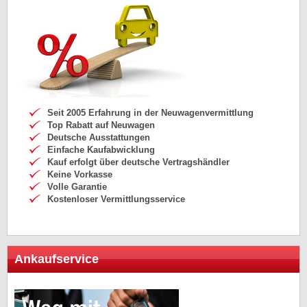
Seit 2005 Erfahrung in der Neuwagenvermittlung
Top Rabatt auf Neuwagen
Deutsche Ausstattungen
Einfache Kaufabwicklung
Kauf erfolgt über deutsche Vertragshändler
Keine Vorkasse
Volle Garantie
Kostenloser Vermittlungsservice
Ankaufservice