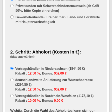
Privatkunden mit Schwerbehindertenausweis (ab GdB
50%, bitte Kopie einreichen)
Gewerbetreibende / Freiberufler / Land- und Forstwirte
mit Haupterwerbstätigkeit
2. Schritt: Abholort (Kosten in €):
(bitte auswählen)
Vertragshändler in Niedersachsen (1844,50 €)
Rabatt :
12,50 %
, Bonus:
952,00 €
deutschlandweite Anlieferung zur Wunschadresse
(2294,50 €)
Rabatt :
12,50 %
, Bonus:
952,00 €
Vertragshändler in Nordrhein-Westfalen (1178,10 €)
Rabatt :
10,00 %
, Bonus:
0,00 €
Wichtig: Durch die Wahl des Abholortes kann sich der