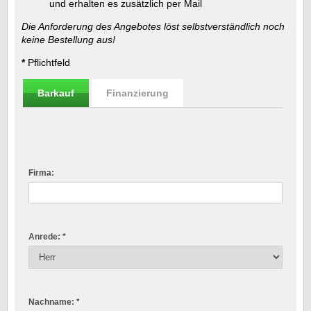
und erhalten es zusätzlich per Mail
Die Anforderung des Angebotes löst selbstverständlich noch
keine Bestellung aus!
*
Pflichtfeld
Barkauf
Finanzierung
Firma:
Anrede: *
Nachname: *