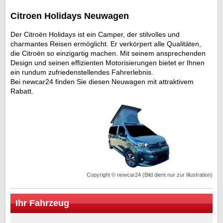
Citroen Holidays Neuwagen
Der Citroën Holidays ist ein Camper, der stilvolles und
charmantes Reisen ermöglicht. Er verkörpert alle Qualitäten,
die Citroën so einzigartig machen. Mit seinem ansprechenden
Design und seinen effizienten Motorisierungen bietet er Ihnen
ein rundum zufriedenstellendes Fahrerlebnis.
Bei newcar24 finden Sie diesen Neuwagen mit attraktivem
Rabatt.
Copyright © newcar24 (Bild dient nur zur Illustration)
Ihr Fahrzeug