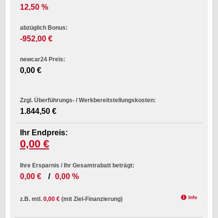
12,50 %
abzüglich Bonus:
-952,00 €
newcar24 Preis:
0,00 €
Zzgl. Überführungs- / Werkbereitstellungskosten:
1.844,50 €
Ihr Endpreis:
0,00 €
Ihre Ersparnis / Ihr Gesamtrabatt beträgt:
0,00 €
/
0,00 %
z.B. mtl.
0,00 €
(mit Ziel-Finanzierung)