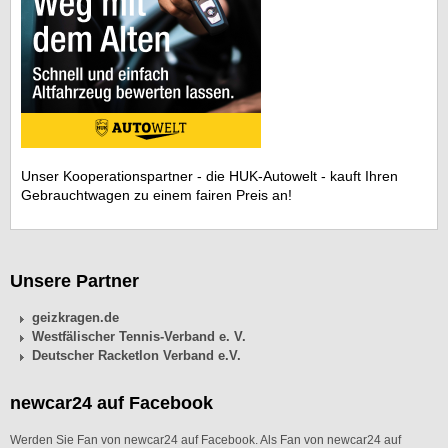
Unser Kooperationspartner - die HUK-Autowelt - kauft Ihren
Gebrauchtwagen zu einem fairen Preis an!
Unsere Partner
geizkragen.de
Westfälischer Tennis-Verband e. V.
Deutscher Racketlon Verband e.V.
newcar24 auf Facebook
Werden Sie Fan von newcar24 auf Facebook. Als Fan von newcar24 auf