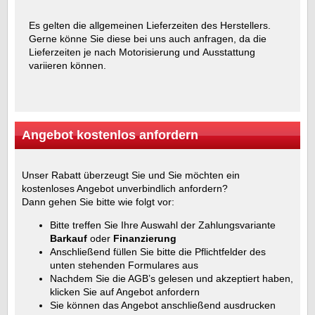
Es gelten die allgemeinen Lieferzeiten des Herstellers.
Gerne könne Sie diese bei uns auch anfragen, da die
Lieferzeiten je nach Motorisierung und Ausstattung
variieren können.
Angebot kostenlos anfordern
Unser Rabatt überzeugt Sie und Sie möchten ein
kostenloses Angebot unverbindlich anfordern?
Dann gehen Sie bitte wie folgt vor:
Bitte treffen Sie Ihre Auswahl der Zahlungsvariante
Barkauf
oder
Finanzierung
Anschließend füllen Sie bitte die Pflichtfelder des
unten stehenden Formulares aus
Nachdem Sie die AGB’s gelesen und akzeptiert haben,
klicken Sie auf Angebot anfordern
Sie können das Angebot anschließend ausdrucken