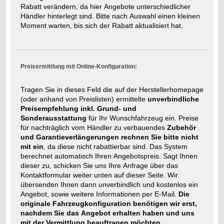
Rabatt verändern, da hier Angebote unterschiedlicher
Händler hinterlegt sind. Bitte nach Auswahl einen kleinen
Moment warten, bis sich der Rabatt aktualisiert hat.
Preisermittlung mit Online-Konfiguration:
Tragen Sie in dieses Feld die auf der Herstellerhomepage
(oder anhand von Preislisten) ermittelte
unverbindliche
Preisempfehlung inkl. Grund- und
Sonderausstattung
für Ihr Wunschfahrzeug ein. Preise
für nachträglich vom Händler zu verbauendes
Zubehör
und Garantieverlängerungen rechnen Sie bitte nicht
mit ein
, da diese nicht rabattierbar sind. Das System
berechnet automatisch Ihren Angebotspreis. Sagt Ihnen
dieser zu, schicken Sie uns Ihre Anfrage über das
Kontaktformular weiter unten auf dieser Seite. Wir
übersenden Ihnen dann unverbindlich und kostenlos ein
Angebot, sowie weitere Informationen per E-Mail.
Die
originale Fahrzeugkonfiguration benötigen wir erst,
nachdem Sie das Angebot erhalten haben und uns
mit der Vermittlung beauftragen möchten.