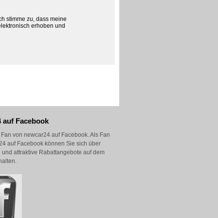
h stimme zu, dass meine
elektronisch erhoben und
 auf Facebook
Fan von newcar24 auf Facebook. Als Fan
4 auf Facebook können Sie sich über
 und attraktive Rabattangebote auf dem
alten.