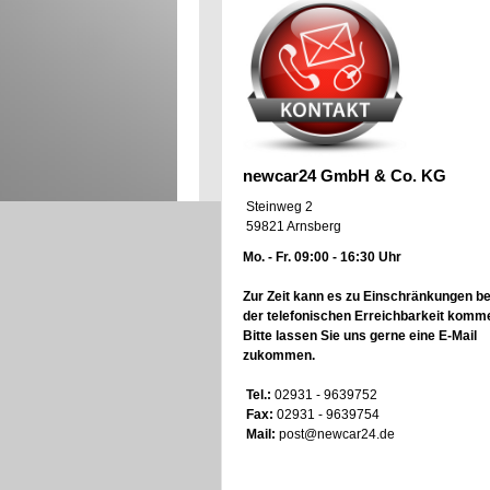
newcar24 GmbH & Co. KG
Steinweg 2
59821 Arnsberg
Mo. - Fr. 09:00 - 16:30 Uhr
Zur Zeit kann es zu Einschränkungen be
der telefonischen Erreichbarkeit komm
Bitte lassen Sie uns gerne eine E-Mail
zukommen.
Tel.:
02931 - 9639752
Fax:
02931 - 9639754
Mail:
post@newcar24.de