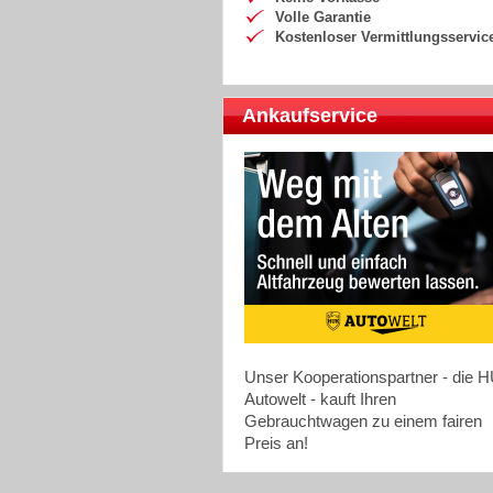
Volle Garantie
Kostenloser Vermittlungsservic
Ankaufservice
Unser Kooperationspartner - die 
Autowelt - kauft Ihren
Gebrauchtwagen zu einem fairen
Preis an!