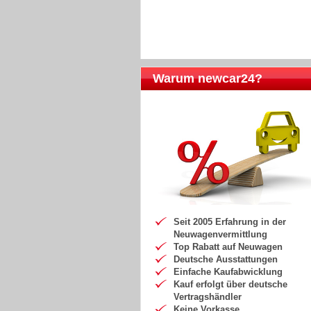
Warum newcar24?
Seit 2005 Erfahrung in der
Neuwagenvermittlung
Top Rabatt auf Neuwagen
Deutsche Ausstattungen
Einfache Kaufabwicklung
Kauf erfolgt über deutsche
Vertragshändler
Keine Vorkasse